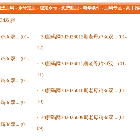
-
-
-
-
-
-
精选胆码
杀号定胆
稳定杀号
免费独胆
精华条件
胆码专区
高手推
3d双胆
鸡3d双...
(01-
·
3d胆码网3d2026012期老母鸡3d双...
(01-
12)
鸡3d双...
(01-
·
3d胆码网3d2026011期老母鸡3d双...
(01-
11)
鸡3d双...
(01-
·
3d胆码网3d2026010期老母鸡3d双...
(01-
10)
鸡3d双...
(01-
·
3d胆码网3d2026009期老母鸡3d双...
(01-
鸡3d双...
(01-
09)