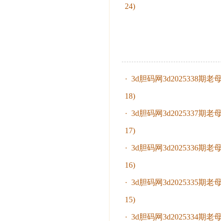
24)
·
3d胆码网3d2025338期老母
18)
·
3d胆码网3d2025337期老母
17)
·
3d胆码网3d2025336期老母
16)
·
3d胆码网3d2025335期老母
15)
·
3d胆码网3d2025334期老母