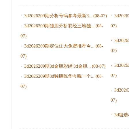
·
3d2026209期分析号码参考最新3...
(08-07)
·
3d20
·
3d2026209期独胆分析彩经三地独...
(08-
07)
07)
·
3d20
·
3d2026209期定位辽大免费推荐今...
(08-
07)
07)
·
3d20
·
3d2026209期3d金胆彩经|3d金胆...
(08-07)
07)
·
3d2026209期3d独胆陈华今晚一个...
(08-
07)
·
3d20
07)
·
3d组