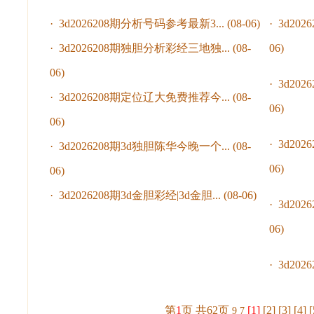
·
3d2026208期分析号码参考最新3...
(08-06)
·
3d20
·
3d2026208期独胆分析彩经三地独...
(08-
06)
06)
·
3d20
·
3d2026208期定位辽大免费推荐今...
(08-
06)
06)
·
3d20
·
3d2026208期3d独胆陈华今晚一个...
(08-
06)
06)
·
3d2026208期3d金胆彩经|3d金胆...
(08-06)
·
3d20
06)
·
3d20
第
1
页 共
62
页
[1]
[2]
[3]
[4]
[
9
7