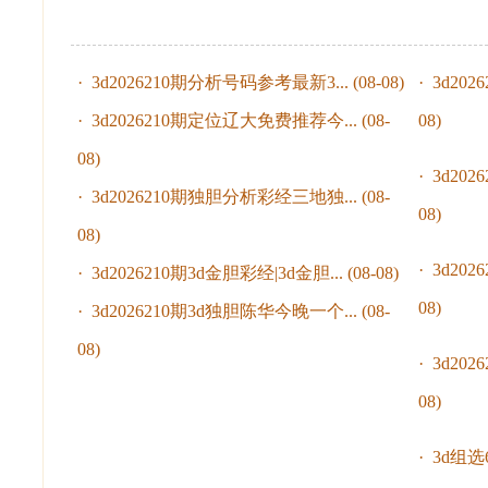
·
3d2026210期分析号码参考最新3...
(08-08)
·
3d20
·
3d2026210期定位辽大免费推荐今...
(08-
08)
08)
·
3d20
·
3d2026210期独胆分析彩经三地独...
(08-
08)
08)
·
3d20
·
3d2026210期3d金胆彩经|3d金胆...
(08-08)
08)
·
3d2026210期3d独胆陈华今晚一个...
(08-
08)
·
3d20
08)
·
3d组