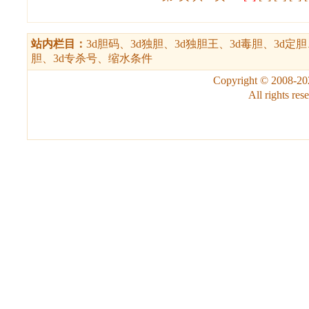
站内栏目：
3d胆码
、
3d独胆
、
3d独胆王
、
3d毒胆
、
3d定胆
胆
、
3d专杀号
、
缩水条件
Copyright © 2008-
All rights 