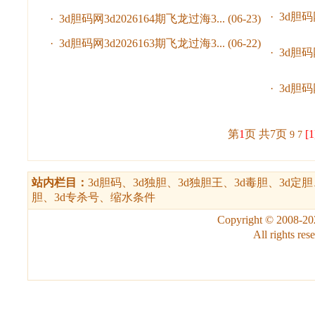
·
3d胆码
·
3d胆码网3d2026164期飞龙过海3...
(06-23)
·
3d胆码网3d2026163期飞龙过海3...
(06-22)
·
3d胆码
·
3d胆码
第
1
页 共
7
页
[1
9
7
站内栏目：
3d胆码
、
3d独胆
、
3d独胆王
、
3d毒胆
、
3d定胆
胆
、
3d专杀号
、
缩水条件
Copyright © 2008-
All rights 