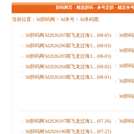
-
-
-
胆码网页
精选胆码
杀号定胆
稳定杀
当前位置：
3d胆码网
>
3d杀号
>
3d杀码图
·
3d胆码网3d2026207期飞龙过海3...
(08-05)
·
3d胆码
·
3d胆码网3d2026206期飞龙过海3...
(08-03)
·
3d胆码
·
3d胆码网3d2026205期飞龙过海3...
(08-03)
·
3d胆码
·
3d胆码网3d2026204期飞龙过海3...
(08-02)
·
3d胆码网3d2026203期飞龙过海3...
(08-01)
·
3d胆码
·
3d胆码
·
3d胆码网3d2026197期飞龙过海3...
(07-26)
·
3d胆码
·
3d胆码网3d2026196期飞龙过海3...
(07-25)