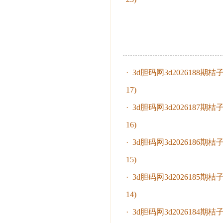
·
3d胆码网3d2026188期桔子
17)
·
3d胆码网3d2026187期桔子
16)
·
3d胆码网3d2026186期桔子
15)
·
3d胆码网3d2026185期桔子
14)
·
3d胆码网3d2026184期桔子