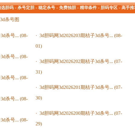
-
-
-
-
-
-
精选胆码
杀号定胆
稳定杀号
免费独胆
精华条件
胆码专区
高手推
3d杀号图
3d杀号...
(08-
·
3d胆码网3d2026203期桔子3d杀号...
(08-
01)
3d杀号...
(08-
·
3d胆码网3d2026202期桔子3d杀号...
(07-
31)
3d杀号...
(08-
·
3d胆码网3d2026201期桔子3d杀号...
(07-
30)
3d杀号...
(08-
·
3d胆码网3d2026200期桔子3d杀号...
(07-
3d杀号...
(08-
29)