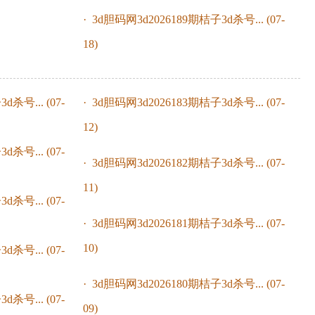
·
3d胆码网3d2026189期桔子3d杀号...
(07-
18)
3d杀号...
(07-
·
3d胆码网3d2026183期桔子3d杀号...
(07-
12)
3d杀号...
(07-
·
3d胆码网3d2026182期桔子3d杀号...
(07-
11)
3d杀号...
(07-
·
3d胆码网3d2026181期桔子3d杀号...
(07-
10)
3d杀号...
(07-
·
3d胆码网3d2026180期桔子3d杀号...
(07-
3d杀号...
(07-
09)