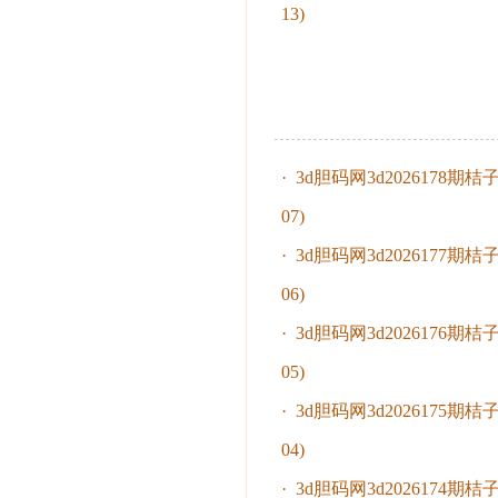
13)
·
3d胆码网3d2026178期桔子
07)
·
3d胆码网3d2026177期桔子
06)
·
3d胆码网3d2026176期桔子
05)
·
3d胆码网3d2026175期桔子
04)
·
3d胆码网3d2026174期桔子