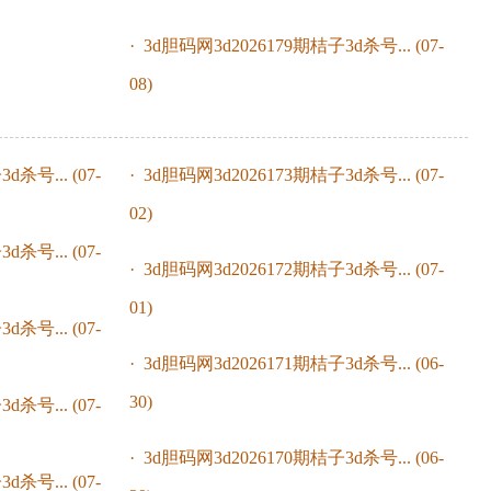
·
3d胆码网3d2026179期桔子3d杀号...
(07-
08)
3d杀号...
(07-
·
3d胆码网3d2026173期桔子3d杀号...
(07-
02)
3d杀号...
(07-
·
3d胆码网3d2026172期桔子3d杀号...
(07-
01)
3d杀号...
(07-
·
3d胆码网3d2026171期桔子3d杀号...
(06-
30)
3d杀号...
(07-
·
3d胆码网3d2026170期桔子3d杀号...
(06-
3d杀号...
(07-