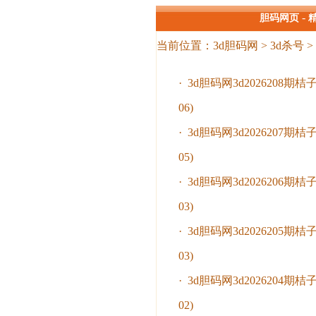
-
胆码网页
当前位置：
3d胆码网
>
3d杀号
>
·
3d胆码网3d2026208期桔子
06)
·
3d胆码网3d2026207期桔子
05)
·
3d胆码网3d2026206期桔子
03)
·
3d胆码网3d2026205期桔子
03)
·
3d胆码网3d2026204期桔子
02)