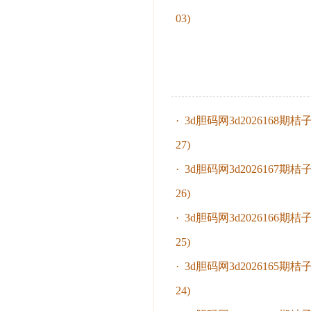
03)
·
3d胆码网3d2026168期桔子
27)
·
3d胆码网3d2026167期桔子
26)
·
3d胆码网3d2026166期桔子
25)
·
3d胆码网3d2026165期桔子
24)