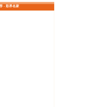
-
荐
彩界名家