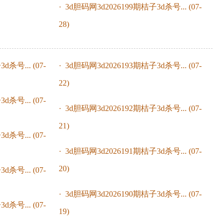
·
3d胆码网3d2026199期桔子3d杀号...
(07-
28)
3d杀号...
(07-
·
3d胆码网3d2026193期桔子3d杀号...
(07-
22)
3d杀号...
(07-
·
3d胆码网3d2026192期桔子3d杀号...
(07-
21)
3d杀号...
(07-
·
3d胆码网3d2026191期桔子3d杀号...
(07-
20)
3d杀号...
(07-
·
3d胆码网3d2026190期桔子3d杀号...
(07-
3d杀号...
(07-
19)