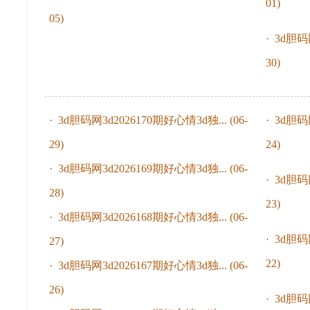
01)
05)
·
3d胆码
30)
·
3d胆码网3d2026170期好心情3d独...
(06-
·
3d胆码
29)
24)
·
3d胆码网3d2026169期好心情3d独...
(06-
·
3d胆码
28)
23)
·
3d胆码网3d2026168期好心情3d独...
(06-
·
3d胆码
27)
22)
·
3d胆码网3d2026167期好心情3d独...
(06-
26)
·
3d胆码