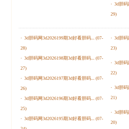
·
3d胆码
29)
·
3d胆码网3d2026199期3d好看胆码...
(07-
·
3d胆码
28)
23)
·
3d胆码网3d2026198期3d好看胆码...
(07-
·
3d胆码
27)
22)
·
3d胆码网3d2026197期3d好看胆码...
(07-
·
3d胆码
26)
21)
·
3d胆码网3d2026196期3d好看胆码...
(07-
25)
·
3d胆码
·
3d胆码网3d2026195期3d好看胆码...
(07-
20)
24)