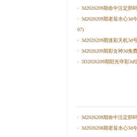
·
3d2026209期命中注定胆码
·
3d2026209期老翁水心3d
07)
·
3d2026209期迷彩天机3d号码
·
3d2026209期彩女神3d
·
3D2026209期阳光夺彩3
·
3d2026208期命中注定胆码
·
3d2026208期老翁水心3d