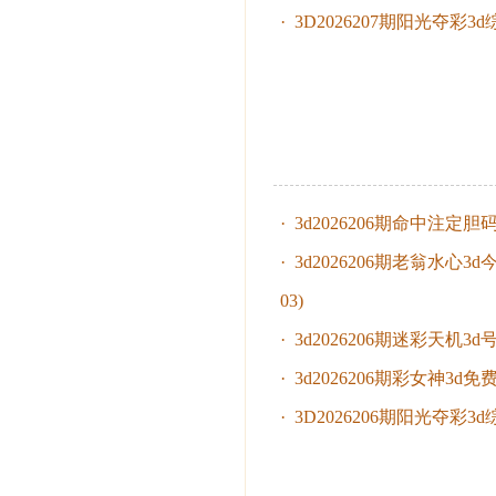
·
3D2026207期阳光夺彩3
·
3d2026206期命中注定胆码
·
3d2026206期老翁水心3d
03)
·
3d2026206期迷彩天机3d号码
·
3d2026206期彩女神3d
·
3D2026206期阳光夺彩3