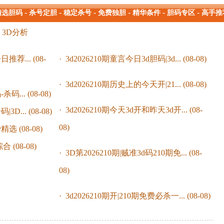
-
-
-
-
-
-
精选胆码
杀号定胆
稳定杀号
免费独胆
精华条件
胆码专区
高手推
>
3D分析
今日推荐...
(08-
·
3d2026210期童言今日3d胆码|3d...
(08-08)
·
3d2026210期历史上的今天开|21...
(08-08)
-杀码...
(08-08)
·
3d2026210期今天3d开和昨天3d开...
(08-
|3D...
(08-08)
08)
免费精选
(08-08)
d综合
(08-08)
·
3D第2026210期|贼准3d码210期免...
(08-
08)
·
3d2026210期开|210期免费必杀一...
(08-08)